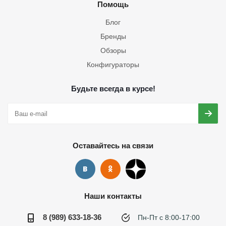
Помощь
Блог
Бренды
Обзоры
Конфигураторы
Будьте всегда в курсе!
Оставайтесь на связи
Наши контакты
8 (989) 633-18-36
Пн-Пт с 8:00-17:00