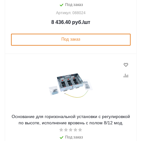
Под заказ
Артикул: 088024
8 436.40
руб.
/шт
Под заказ
Основание для горизональной установки с регулировкой
по высоте, исполнение вровень с полом 8/12 мод.
Под заказ