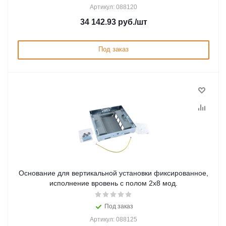
Артикул: 088120
34 142.93
руб.
/шт
Под заказ
Основание для вертикальной установки фиксированное,
исполнение вровень с полом 2х8 мод.
Под заказ
Артикул: 088125