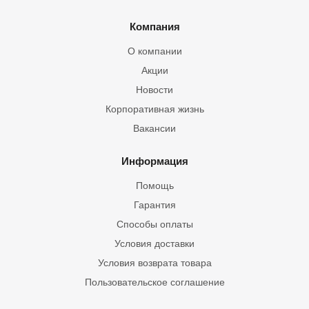
Компания
О компании
Акции
Новости
Корпоративная жизнь
Вакансии
Информация
Помощь
Гарантия
Способы оплаты
Условия доставки
Условия возврата товара
Пользовательское соглашение