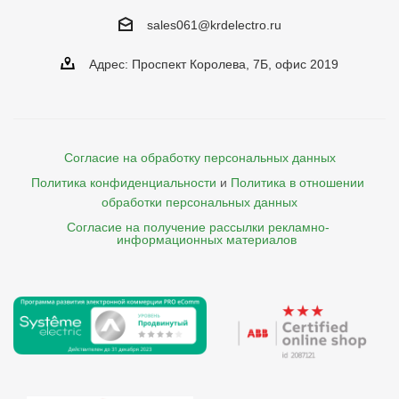
sales061@krdelectro.ru
Адрес: Проспект Королева, 7Б, офис 2019
Согласие на обработку персональных данных
Политика конфиденциальности
и
Политика в отношении 
обработки персональных данных
Согласие на получение рассылки рекламно- 

    информационных материалов