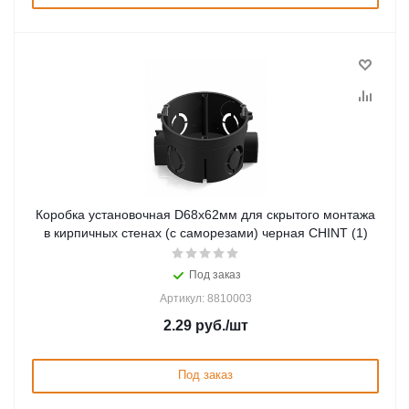
Коробка установочная D68x62мм для скрытого монтажа
в кирпичных стенах (с саморезами) черная CHINT (1)
Под заказ
Артикул: 8810003
2.29
руб.
/шт
Под заказ