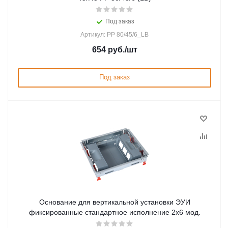
Под заказ
Артикул: PP 80/45/6_LB
654
руб.
/шт
Под заказ
Основание для вертикальной установки ЭУИ
фиксированные стандартное исполнение 2х6 мод.