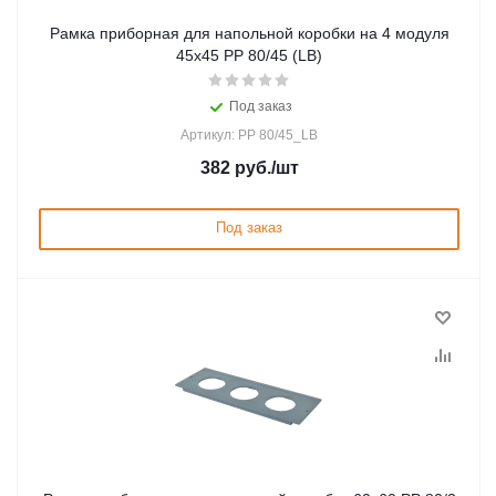
Рамка приборная для напольной коробки на 4 модуля
45х45 PP 80/45 (LB)
Под заказ
Артикул: PP 80/45_LB
382
руб.
/шт
Под заказ