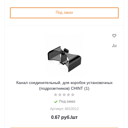
Под заказ
Канал соединительный, для коробок установочных
(подрозетников) CHINT (1)
Под заказ
Артикул: 8810012
0.67
руб.
/шт