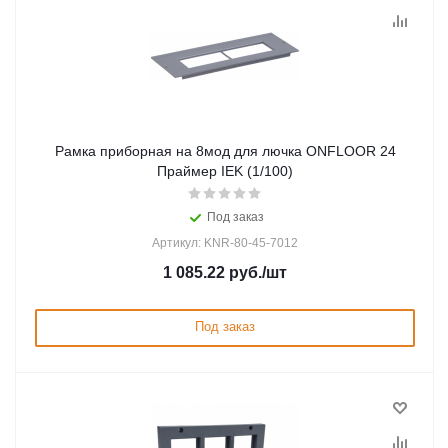
Рамка приборная на 8мод для лючка ONFLOOR 24
Праймер IEK (1/100)
Под заказ
Артикул: KNR-80-45-7012
1 085.22
руб.
/шт
Под заказ