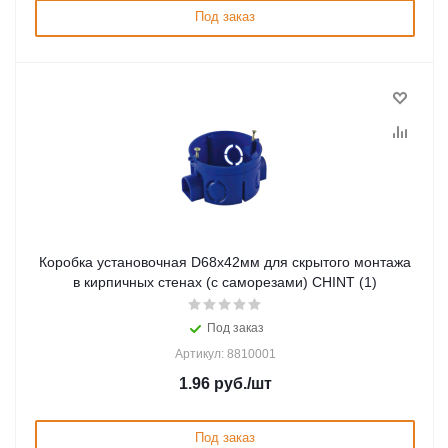
Под заказ
Коробка установочная D68x42мм для скрытого монтажа
в кирпичных стенах (с саморезами) CHINT (1)
Под заказ
Артикул: 8810001
1.96
руб.
/шт
Под заказ