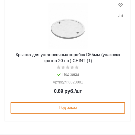
Крышка для установочных коробок D65мм (упаковка
кратно 20 шт.) CHINT (1)
Под заказ
Артикул: 8820001
0.89
руб.
/шт
Под заказ