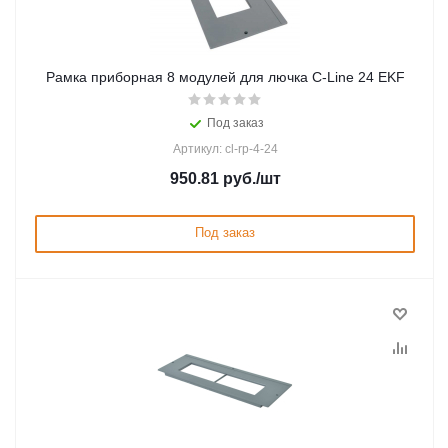
Рамка приборная 8 модулей для лючка C-Line 24 EKF
Под заказ
Артикул: cl-rp-4-24
950.81
руб.
/шт
Под заказ