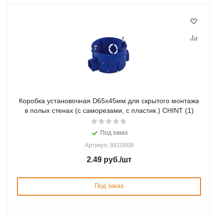
Коробка установочная D65x45мм для скрытого монтажа
в полых стенах (с саморезами, с пластик.) CHINT (1)
Под заказ
Артикул: 8810008
2.49
руб.
/шт
Под заказ