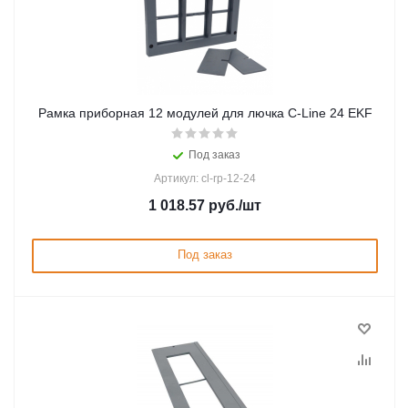
Рамка приборная 12 модулей для лючка C-Line 24 EKF
Под заказ
Артикул: cl-rp-12-24
1 018.57
руб.
/шт
Под заказ