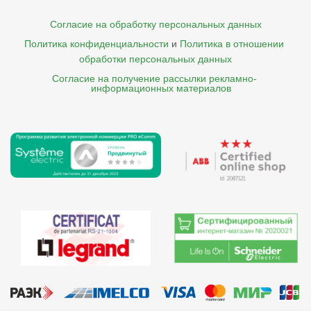
Согласие на обработку персональных данных
Политика конфиденциальности
и
Политика в отношении 
обработки персональных данных
Согласие на получение рассылки рекламно- 

    информационных материалов