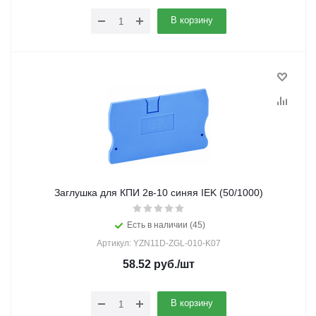
В корзину
Заглушка для КПИ 2в-10 синяя IEK (50/1000)
Есть в наличии (45)
Артикул: YZN11D-ZGL-010-K07
58.52
руб.
/шт
В корзину