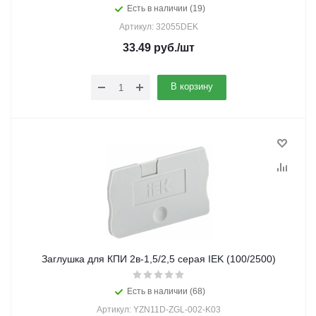
Есть в наличии (19)
Артикул: 32055DEK
33.49
руб.
/шт
В корзину
Заглушка для КПИ 2в-1,5/2,5 серая IEK (100/2500)
Есть в наличии (68)
Артикул: YZN11D-ZGL-002-K03