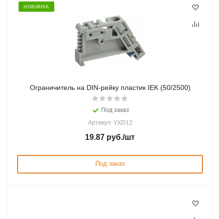
НОВИНКА
Ограничитель на DIN-рейку пластик IEK (50/2500)
Под заказ
Артикул: YXD12
19.87
руб.
/шт
Под заказ