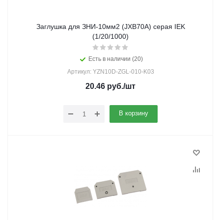
Заглушка для ЗНИ-10мм2 (JXB70A) серая IEK
(1/20/1000)
Есть в наличии (20)
Артикул: YZN10D-ZGL-010-K03
20.46
руб.
/шт
В корзину