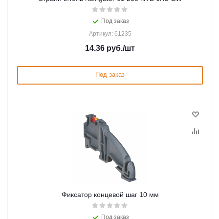
Под заказ
Артикул: 61235
14.36
руб.
/шт
Под заказ
Фиксатор концевой шаг 10 мм
Под заказ