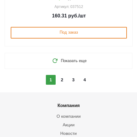
Артикул: 037512
160.31
руб.
/шт
Под заказ
Показать еще
1
2
3
4
Компания
О компании
Акции
Новости