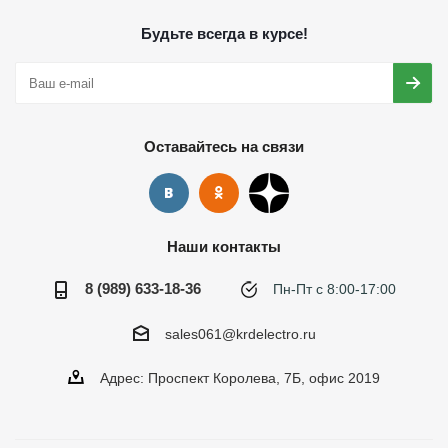
Будьте всегда в курсе!
Оставайтесь на связи
Наши контакты
8 (989) 633-18-36
Пн-Пт с 8:00-17:00
sales061@krdelectro.ru
Адрес: Проспект Королева, 7Б, офис 2019