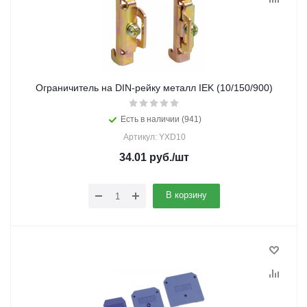
Ограничитель на DIN-рейку металл IEK (10/150/900)
Есть в наличии (941)
Артикул: YXD10
34.01
руб.
/шт
В корзину