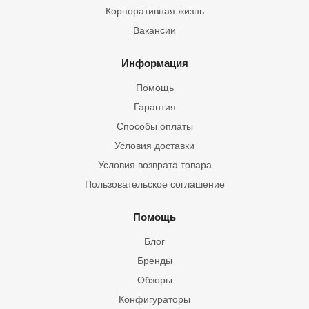
Корпоративная жизнь
Вакансии
Информация
Помощь
Гарантия
Способы оплаты
Условия доставки
Условия возврата товара
Пользовательское соглашение
Помощь
Блог
Бренды
Обзоры
Конфигураторы