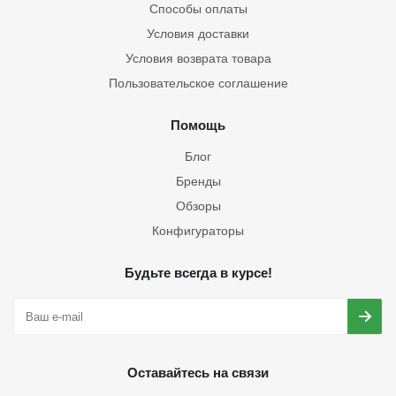
Способы оплаты
Условия доставки
Условия возврата товара
Пользовательское соглашение
Помощь
Блог
Бренды
Обзоры
Конфигураторы
Будьте всегда в курсе!
Оставайтесь на связи