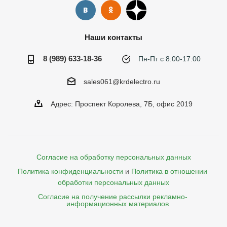
Наши контакты
8 (989) 633-18-36
Пн-Пт с 8:00-17:00
sales061@krdelectro.ru
Адрес: Проспект Королева, 7Б, офис 2019
Согласие на обработку персональных данных
Политика конфиденциальности
и
Политика в отношении 
обработки персональных данных
Согласие на получение рассылки рекламно- 

    информационных материалов