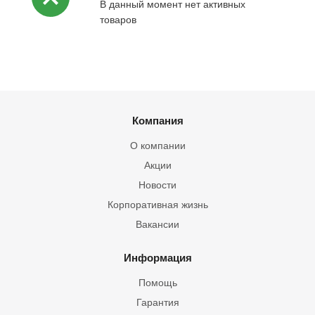
В данный момент нет активных
товаров
Компания
О компании
Акции
Новости
Корпоративная жизнь
Вакансии
Информация
Помощь
Гарантия