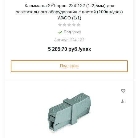
Клемма на 2+1 пров. 224-122 (1-2,5мм) для
осветительного оборудования с пастой (100шт/упак)
WAGO (1/1)
Под заказ
Артикул: 224-122
5 285.70
руб.
/упак
Под заказ