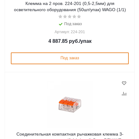
Клемма на 2 пров. 224-201 (0,5-2,5мм) для
осветительного оборудования (50шт/упак) WAGO (1/1)
Под заказ
Артикул: 224-201
4 887.85
руб.
/упак
Под заказ
Соединительная компактная рычажковая клемма 3-