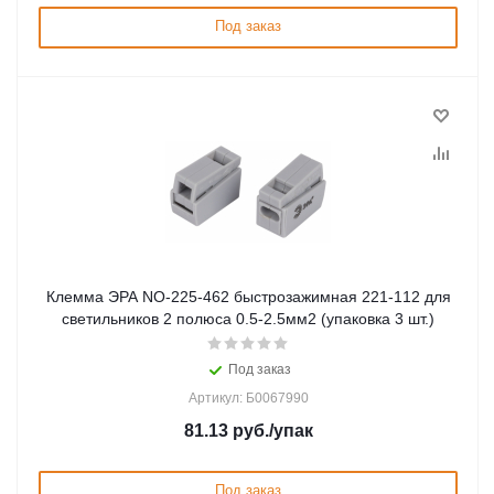
Под заказ
Клемма ЭРА NO-225-462 быстрозажимная 221-112 для
светильников 2 полюса 0.5-2.5мм2 (упаковка 3 шт.)
Под заказ
Артикул: Б0067990
81.13
руб.
/упак
Под заказ