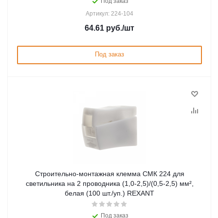
Под заказ
Артикул: 224-104
64.61
руб.
/шт
Под заказ
Строительно-монтажная клемма СМК 224 для
светильника на 2 проводника (1,0-2,5)/(0,5-2,5) мм²,
белая (100 шт./уп.) REXANT
Под заказ