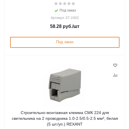
Под заказ
Артикул: 07-2402
58.28
руб.
/шт
Под заказ
Строительно-монтажная клемма СМК 224 для
светильника на 2 проводника 1.0-2.5/0.5-2.5 мм², белая
(5 шт./уп.) REXANT