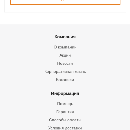
Компания
О компании
Акции
Новости
Корпоративная жизнь
Вакансии
Информация
Помощь
Гарантия
Способы оплаты
Условия доставки