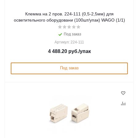
Клемма на 2 пров. 224-111 (0,5-2,5мм) для
осветительного оборудовани (100шт/упак) WAGO (1/1)
Под заказ
Артикул: 224-111
4 488.20
руб.
/упак
Под заказ