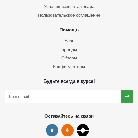
Условия возврата товара
Пользовательское соглашение
Помощь
Блог
Бренды
Обзоры
Конфигураторы
Будьте всегда в курсе!
Оставайтесь на связи