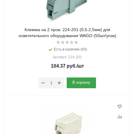
Клемма на 2 пров. 224-201 (0,5-2,5мм) для
осветительного оборудования WAGO (50шт/упак)
Есть в наличии (50)
Артикул: 224-201
104.37
руб.
/шт
В корзину