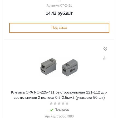
Артикул: 07-2411
14.42
руб.
/шт
Под заказ
Клемма ЭРА NO-225-411 быстрозажимная 221-112 для
светильников 2 полюса 0.5-2.5мм2 (упаковка 50 шт.)
Под заказ
Артикул: Б0067980