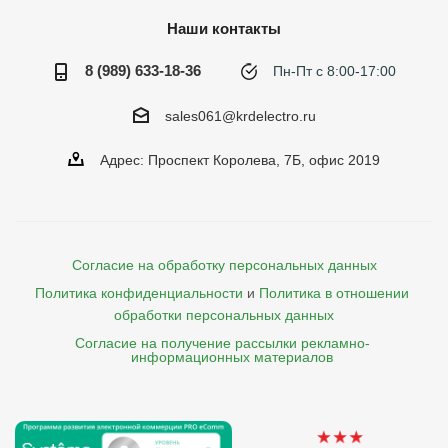
Наши контакты
8 (989) 633-18-36
Пн-Пт с 8:00-17:00
sales061@krdelectro.ru
Адрес: Проспект Королева, 7Б, офис 2019
Согласие на обработку персональных данных
Политика конфиденциальности
и
Политика в отношении 
обработки персональных данных
Согласие на получение рассылки рекламно- 

    информационных материалов