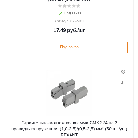
Под заказ
Артикул: 07-2401
17.49
руб.
/шт
Под заказ
Строительно-монтажная клемма СМК 224 на 2
проводника пружинная (1,0-2,5)/(0,5-2,5) мм² (50 шт./уп.)
REXANT