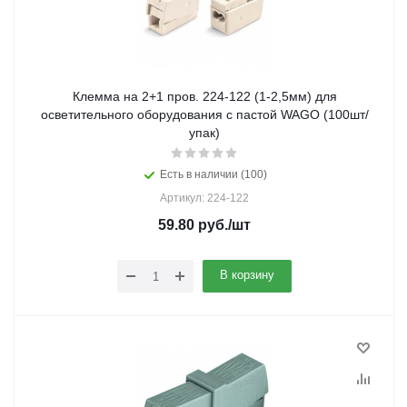
Клемма на 2+1 пров. 224-122 (1-2,5мм) для
осветительного оборудования с пастой WAGO (100шт/
упак)
Есть в наличии (100)
Артикул: 224-122
59.80
руб.
/шт
В корзину