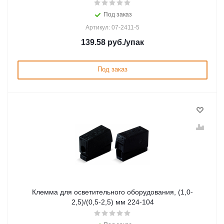
Под заказ
Артикул: 07-2411-5
139.58
руб.
/упак
Под заказ
Клемма для осветительного оборудования, (1,0-
2,5)/(0,5-2,5) мм 224-104