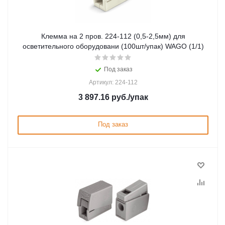
Клемма на 2 пров. 224-112 (0,5-2,5мм) для
осветительного оборудовани (100шт/упак) WAGO (1/1)
Под заказ
Артикул: 224-112
3 897.16
руб.
/упак
Под заказ