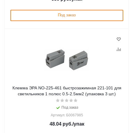
Под заказ
Клемма ЭРА NO-225-461 быстрозажимная 221-101 для
светильников 1 полюс 0.5-2.5мм2 (упаковка 3 шт.)
Под заказ
Артикул: Б0067985
48.04
руб.
/упак