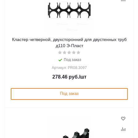
Кластер четверной, двухсторонний для двустенных труб
д110 Э-Пласт
Под заказ
Артикул: PR08.3097
278.46
руб.
/шт
Под заказ