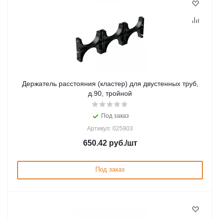
Держатель расстояния (кластер) для двустенных труб,
д.90, тройной
Под заказ
Артикул: 025903
650.42
руб.
/шт
Под заказ