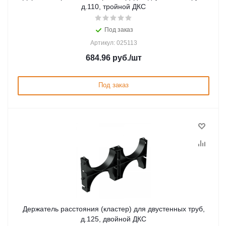
д.110, тройной ДКС
Под заказ
Артикул: 025113
684.96
руб.
/шт
Под заказ
Держатель расстояния (кластер) для двустенных труб,
д.125, двойной ДКС