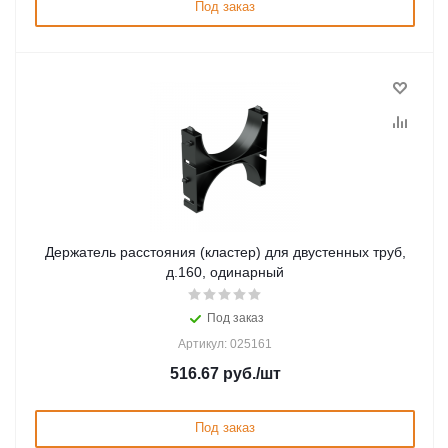
Под заказ
Держатель расстояния (кластер) для двустенных труб,
д.160, одинарный
Под заказ
Артикул: 025161
516.67
руб.
/шт
Под заказ