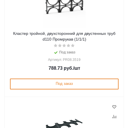
Кластер тройной, двухсторонний для двустенных труб
d110 Промрукав (1/1/1)
Под заказ
Артикул: PR08.3519
788.73
руб.
/шт
Под заказ