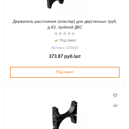
Держатель расстояния (кластер) для двустенных труб,
д.63, тройной ДКС
Под заказ
Артикул: 025063
373.87
руб.
/шт
Под заказ