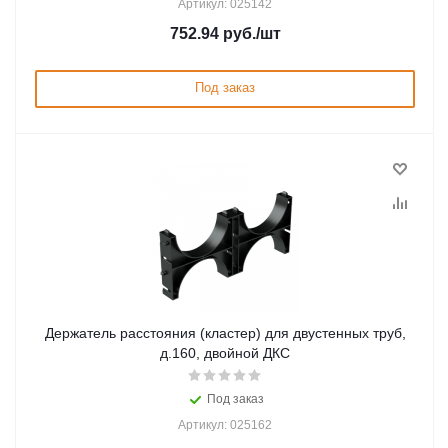
Артикул: 025142
752.94
руб.
/шт
Под заказ
Держатель расстояния (кластер) для двустенных труб,
д.160, двойной ДКС
Под заказ
Артикул: 025162