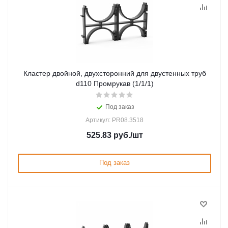
Кластер двойной, двухсторонний для двустенных труб
d110 Промрукав (1/1/1)
Под заказ
Артикул: PR08.3518
525.83
руб.
/шт
Под заказ