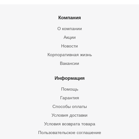
Компания
О компании
Акции
Новости
Корпоративная жизнь
Вакансии
Информация
Помощь
Гарантия
Способы оплаты
Условия доставки
Условия возврата товара
Пользовательское соглашение