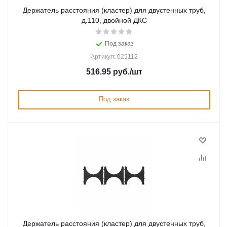
Держатель расстояния (кластер) для двустенных труб,
д.110, двойной ДКС
Под заказ
Артикул: 025112
516.95
руб.
/шт
Под заказ
Держатель расстояния (кластер) для двустенных труб,