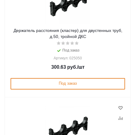
Держатель расстояния (кластер) для двустенных труб,
д.50, тройной ДКС
Под заказ
Артикул: 025050
300.63
руб.
/шт
Под заказ