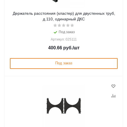
Держатель расстояния (кластер) для двустенных труб,
д.110, одинарный ДКС
Под заказ
Артикул: 025111
400.66
руб.
/шт
Под заказ