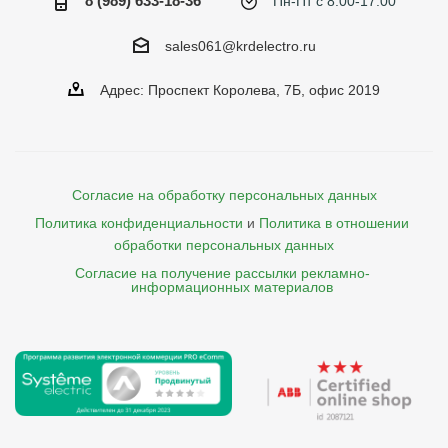
8 (989) 633-18-36
Пн-Пт с 8:00-17:00
sales061@krdelectro.ru
Адрес: Проспект Королева, 7Б, офис 2019
Согласие на обработку персональных данных
Политика конфиденциальности
и
Политика в отношении 
обработки персональных данных
Согласие на получение рассылки рекламно- 

    информационных материалов