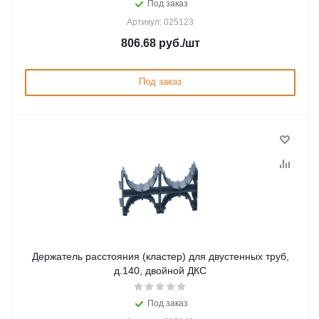
Под заказ
Артикул: 025123
806.68
руб.
/шт
Под заказ
Держатель расстояния (кластер) для двустенных труб,
д.140, двойной ДКС
Под заказ