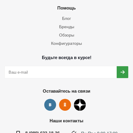
Помощь
Блог
Бренды
Обзоры
Конфигураторы
Будьте всегда в курсе!
Оставайтесь на связи
Наши контакты