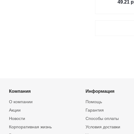
49.21
р
Компания
Информация
О компании
Помощь
Акции
Гарантия
Новости
Способы оплаты
Корпоративная жизнь
Условия доставки