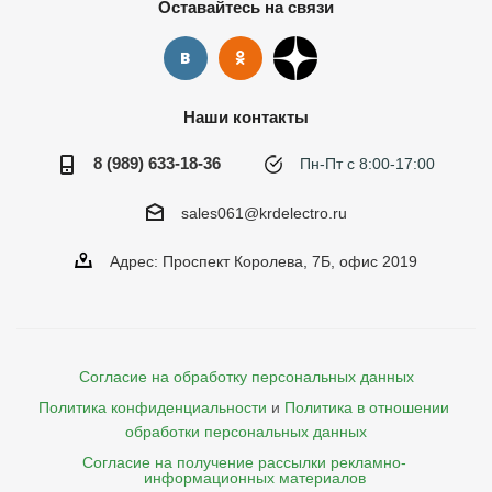
Оставайтесь на связи
Наши контакты
8 (989) 633-18-36
Пн-Пт с 8:00-17:00
sales061@krdelectro.ru
Адрес: Проспект Королева, 7Б, офис 2019
Согласие на обработку персональных данных
Политика конфиденциальности
и
Политика в отношении 
обработки персональных данных
Согласие на получение рассылки рекламно- 

    информационных материалов