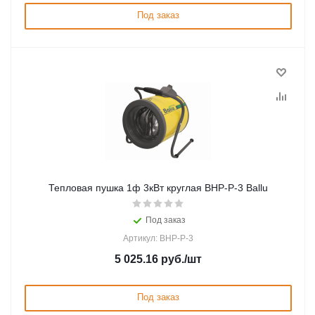
Под заказ
Тепловая пушка 1ф 3кВт круглая BHP-P-3 Ballu
Под заказ
Артикул: BHP-P-3
5 025.16
руб.
/шт
Под заказ