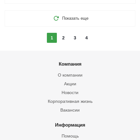
Показать еще
1
2
3
4
Компания
О компании
Акции
Новости
Корпоративная жизнь
Вакансии
Информация
Помощь