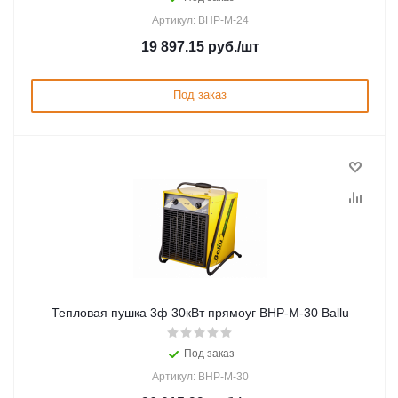
Артикул: BHP-M-24
19 897.15
руб.
/шт
Под заказ
Тепловая пушка 3ф 30кВт прямоуг BHP-M-30 Ballu
Под заказ
Артикул: BHP-M-30