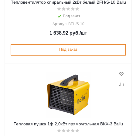
Тепловентилятор спиральный 2кВт белый BFH/S-10 Ballu
Под заказ
Артикул: BFH/S-10
1 638.92
руб.
/шт
Под заказ
Тепловая пушка 1ф 2,0кВт прямоугольная BKX-3 Ballu