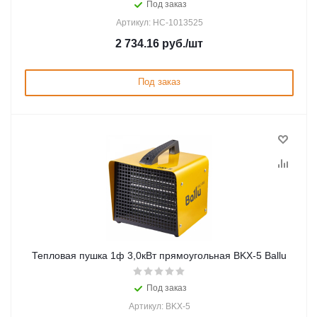
Под заказ
Артикул: НС-1013525
2 734.16
руб.
/шт
Под заказ
Тепловая пушка 1ф 3,0кВт прямоугольная BKX-5 Ballu
Под заказ
Артикул: BKX-5