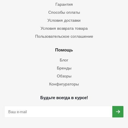
Гарантия
Способы оплаты
Условия доставки
Условия возврата товара
Пользовательское соглашение
Помощь
Блог
Бренды
Обзоры
Конфигураторы
Будьте всегда в курсе!