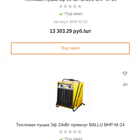
Под заказ
Артикул: BHP-M-15
13 303.29
руб.
/шт
Под заказ
Тепловая пушка 3ф 24кВт прямоуг BALLU BHP-M-24
Под заказ