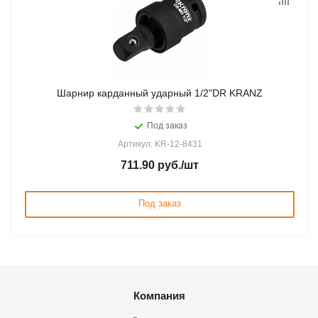
Шарнир карданный ударный 1/2"DR KRANZ
Под заказ
Артикул: KR-12-8431
711.90
руб.
/шт
Под заказ
Компания