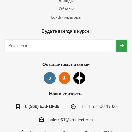
Бренды
Обзоры
Конфигураторы
Будьте всегда в курсе!
Оставайтесь на связи
Наши контакты
8 (989) 633-18-36
Пн-Пт с 8:00-17:00
sales061@krdelectro.ru