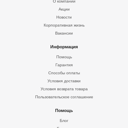
О компании
Акции
Новости
Корпоративная жизнь
Вакансии
Информация
Помощь
Гарантия
Способы оплаты
Условия доставки
Условия возврата товара
Пользовательское соглашение
Помощь
Блог