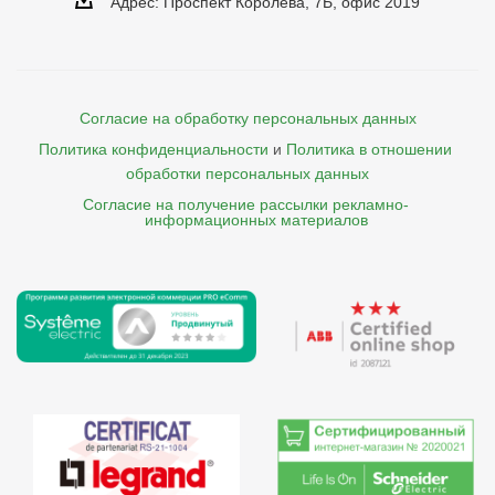
Адрес: Проспект Королева, 7Б, офис 2019
Согласие на обработку персональных данных
Политика конфиденциальности
и
Политика в отношении 
обработки персональных данных
Согласие на получение рассылки рекламно- 

    информационных материалов