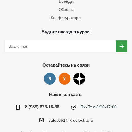
Бренды
Обзоры
Конфигураторы
Будьте всегда в курсе!
Оставайтесь на связи
Наши контакты
8 (989) 633-18-36
Пн-Пт с 8:00-17:00
sales061@krdelectro.ru