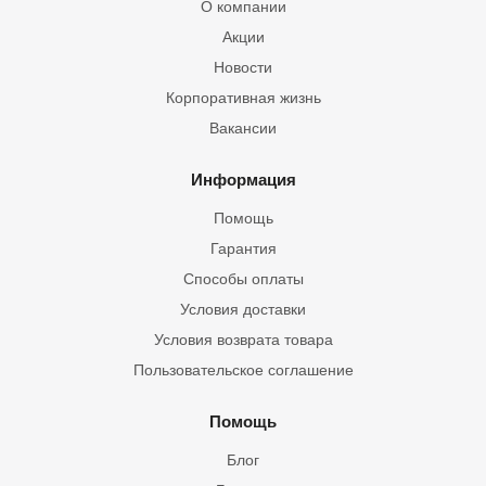
О компании
Акции
Новости
Корпоративная жизнь
Вакансии
Информация
Помощь
Гарантия
Способы оплаты
Условия доставки
Условия возврата товара
Пользовательское соглашение
Помощь
Блог