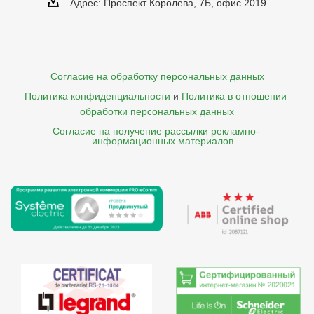
Адрес: Проспект Королева, 7Б, офис 2019
Согласие на обработку персональных данных
Политика конфиденциальности
и
Политика в отношении 
обработки персональных данных
Согласие на получение рассылки рекламно- 

    информационных материалов