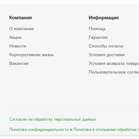
Компания
Информация
О компании
Помощь
Акции
Гарантия
Новости
Способы оплаты
Корпоративная жизнь
Условия доставки
Вакансии
Условия возврата товар
Пользовательское согл
Согласие на обработку персональных данных
и
Политика конфиденциальности
Политика в отношении обработки