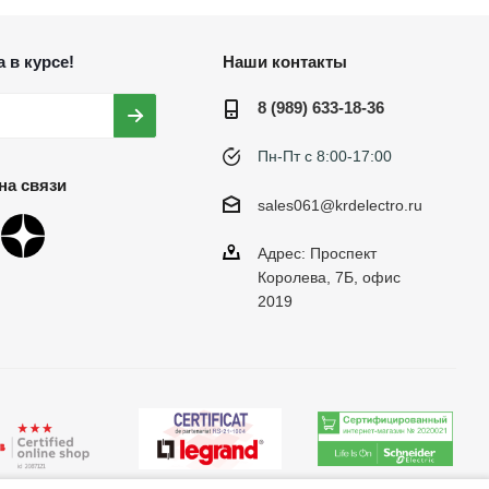
 в курсе!
Наши контакты
8 (989) 633-18-36
Пн-Пт с 8:00-17:00
на связи
sales061@krdelectro.ru
Адрес: Проспект
Королева, 7Б, офис
2019