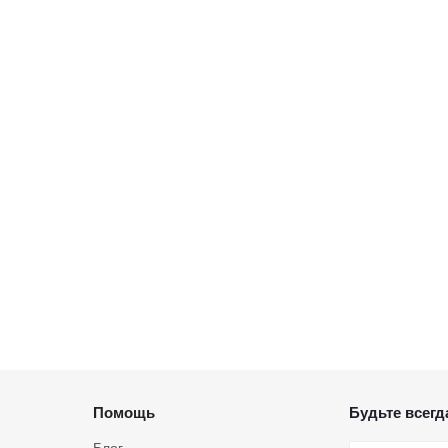
Помощь
Будьте всегда