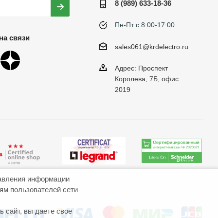
8 (989) 633-18-36
Пн-Пт с 8:00-17:00
на связи
sales061@krdelectro.ru
Адрес: Проспект
Королева, 7Б, офис
2019
авления информации
иям пользователей сети
 сайт, вы даете свое