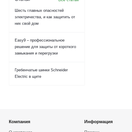
Шесть главных опасностей
электричества, и как защитить от
них свой дом
Easy9 – профессиональное
решение для защиты от короткого
замыкания и перегрузки
Гребенчатые шинки Schneider
Electric в щите
Компания
Информация