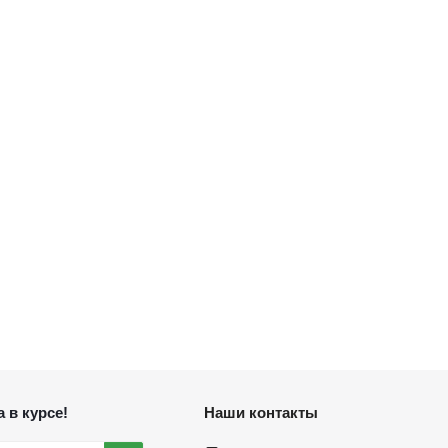
 в курсе!
Наши контакты