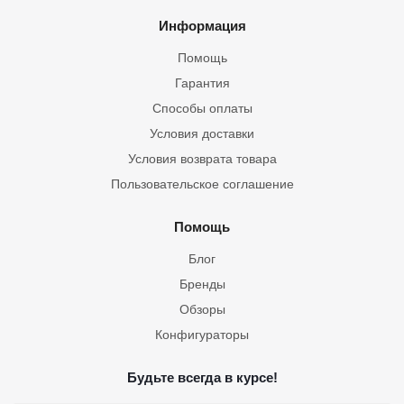
Информация
Помощь
Гарантия
Способы оплаты
Условия доставки
Условия возврата товара
Пользовательское соглашение
Помощь
Блог
Бренды
Обзоры
Конфигураторы
Будьте всегда в курсе!