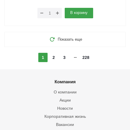
В корзину
Показать еще
1
2
3
228
Компания
О компании
Акции
Новости
Корпоративная жизнь
Вакансии