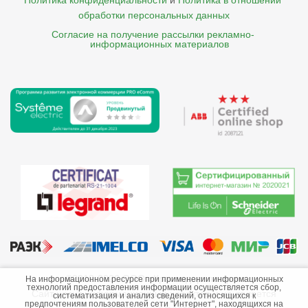
Политика конфиденциальности
и
Политика в отношении 
обработки персональных данных
Согласие на получение рассылки рекламно- 

    информационных материалов
©2013-2026 ООО «Краснодарэлектро»
На информационном ресурсе при применении информационных
технологий предоставления информации осуществляется сбор,
Сайт носит информационный характер и не является
систематизация и анализ сведений, относящихся к
предпочтениям пользователей сети "Интернет", находящихся на