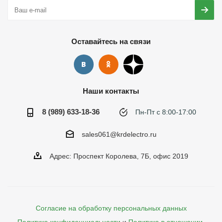
Оставайтесь на связи
Наши контакты
8 (989) 633-18-36
Пн-Пт с 8:00-17:00
sales061@krdelectro.ru
Адрес: Проспект Королева, 7Б, офис 2019
Согласие на обработку персональных данных