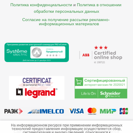
Политика конфиденциальности
и
Политика в отношении 
обработки персональных данных
Согласие на получение рассылки рекламно- 

    информационных материалов
©2013-2026 ООО «Краснодарэлектро»
На информационном ресурсе при применении информационных
технологий предоставления информации осуществляется сбор,
Сайт носит информационный характер и не является
систематизация и анализ сведений, относящихся к