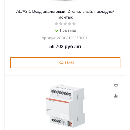
AE/A2.1 Вход аналоговый, 2-канальный, накладной
монтаж
Под заказ
Артикул: 2CDG110086R0011
56 702
руб.
/шт
Под заказ