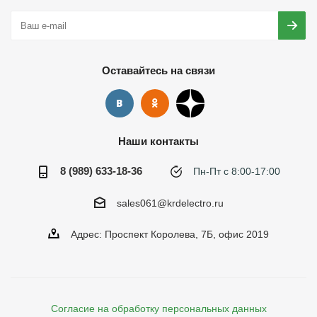
Оставайтесь на связи
Наши контакты
8 (989) 633-18-36
Пн-Пт с 8:00-17:00
sales061@krdelectro.ru
Адрес: Проспект Королева, 7Б, офис 2019
Согласие на обработку персональных данных