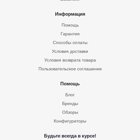
Информация
Помощь
Гарантия
Способы оплаты
Условия доставки
Условия возврата товара
Пользовательское соглашение
Помощь
Блог
Бренды
Обзоры
Конфигураторы
Будьте всегда в курсе!