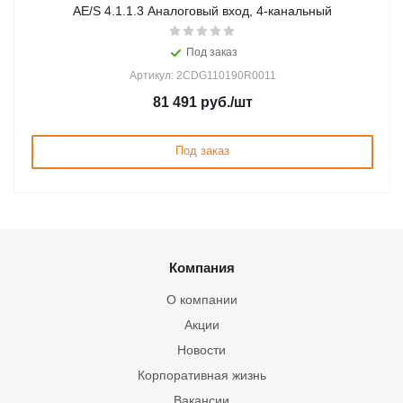
AE/S 4.1.1.3 Аналоговый вход, 4-канальный
Под заказ
Артикул: 2CDG110190R0011
81 491
руб.
/шт
Под заказ
Компания
О компании
Акции
Новости
Корпоративная жизнь
Вакансии