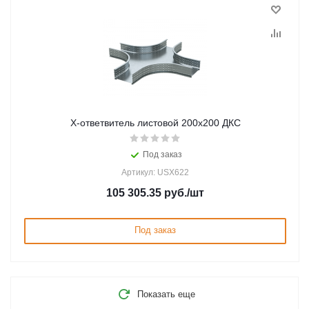
Х-ответвитель листовой 200х200 ДКС
Под заказ
Артикул: USX622
105 305.35
руб.
/шт
Под заказ
Показать еще