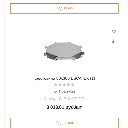
Под заказ
Крестовина 80х300 ESCA IEK (1)
Под заказ
Артикул: CLP1X-080-300
3 013.61
руб.
/шт
Под заказ