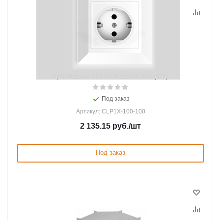
Крестовина 100х100 ESCA IEK (1/1)
Под заказ
Артикул: CLP1X-100-100
2 135.15
руб.
/шт
Под заказ