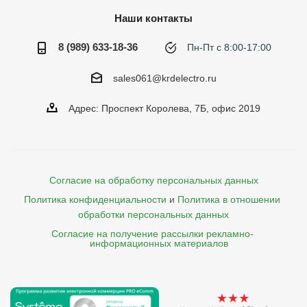
Наши контакты
8 (989) 633-18-36
Пн-Пт с 8:00-17:00
sales061@krdelectro.ru
Адрес: Проспект Королева, 7Б, офис 2019
Согласие на обработку персональных данных
Политика конфиденциальности
и
Политика в отношении 
обработки персональных данных
Согласие на получение рассылки рекламно- 

    информационных материалов