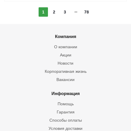
1
2
3
78
Компания
О компании
Акции
Новости
Корпоративная жизнь
Вакансии
Информация
Помощь
Гарантия
Способы оплаты
Условия доставки