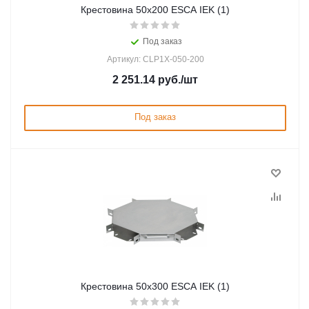
Крестовина 50х200 ESCA IEK (1)
Под заказ
Артикул: CLP1X-050-200
2 251.14
руб.
/шт
Под заказ
Крестовина 50х300 ESCA IEK (1)