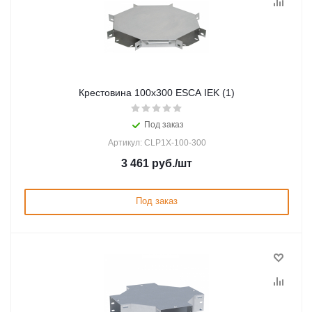
Крестовина 100х300 ESCA IEK (1)
Под заказ
Артикул: CLP1X-100-300
3 461
руб.
/шт
Под заказ