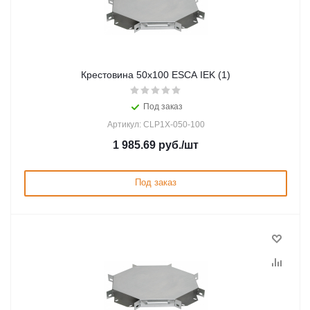
Крестовина 50х100 ESCA IEK (1)
Под заказ
Артикул: CLP1X-050-100
1 985.69
руб.
/шт
Под заказ