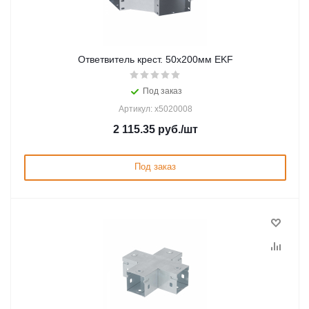
Ответвитель крест. 50х200мм EKF
Под заказ
Артикул: x5020008
2 115.35
руб.
/шт
Под заказ