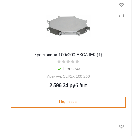
Крестовина 100х200 ESCA IEK (1)
Под заказ
Артикул: CLP1X-100-200
2 596.34
руб.
/шт
Под заказ