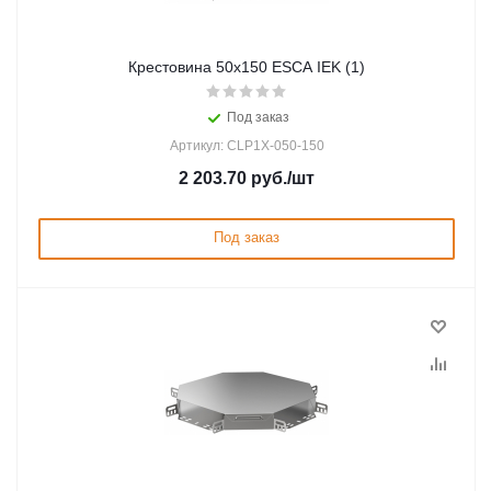
Крестовина 50х150 ESCA IEK (1)
Под заказ
Артикул: CLP1X-050-150
2 203.70
руб.
/шт
Под заказ