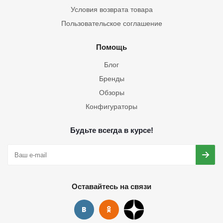
Условия возврата товара
Пользовательское соглашение
Помощь
Блог
Бренды
Обзоры
Конфигураторы
Будьте всегда в курсе!
Оставайтесь на связи