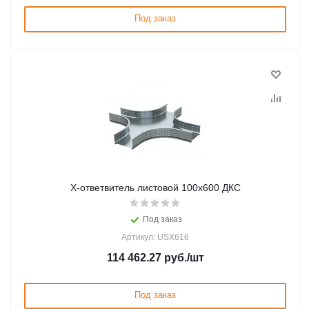
Под заказ
Х-ответвитель листовой 100х600 ДКС
Под заказ
Артикул: USX616
114 462.27
руб.
/шт
Под заказ