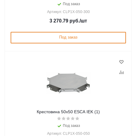
Под заказ
Артикул: CLP1X-050-300
3 270.79
руб.
/шт
Под заказ
Крестовина 50х50 ESCA IEK (1)
Под заказ
Артикул: CLP1X-050-050