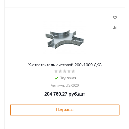
Х-ответвитель листовой 200х1000 ДКС
Под заказ
Артикул: USX620
204 760.27
руб.
/шт
Под заказ