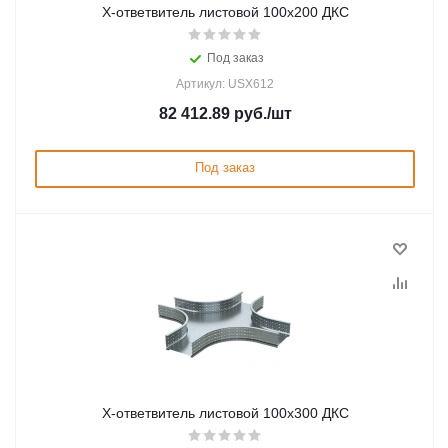
Х-ответвитель листовой 100х200 ДКС
Под заказ
Артикул: USX612
82 412.89
руб.
/шт
Под заказ
Х-ответвитель листовой 100х300 ДКС