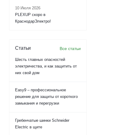
10 Июля 2026
PLEXUP скоро в
КраснодарЭлектро!
Статьи
Все статьи
Шесть главных опасностей
электричества, и как защитить от
них свой дом
Easy9 – профессиональное
решение для защиты от короткого
замыкания и перегрузки
Гребенчатые шинки Schneider
Electric в щите