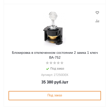
Блокировка в отключенном состоянии 2 замка 1 ключ
ВА-752
Под заказ
Артикул: 27250DEK
35 380
руб.
/шт
Под заказ