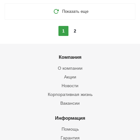
Показать еще
1
2
Компания
О компании
Акции
Новости
Корпоративная жизнь
Вакансии
Информация
Помощь
Гарантия