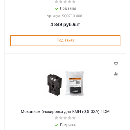
Под заказ
Артикул: SQ0710-0061
4 849
руб.
/шт
Под заказ
Механизм блокировки для КМН (0,9-32А) TDM
Под заказ