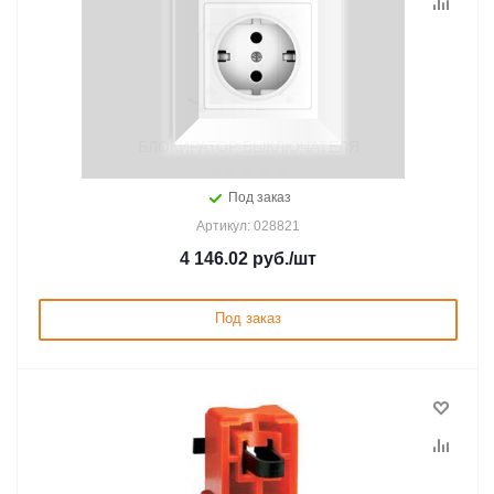
БЛОКИРАТОР ВЫКЛЮЧАТЕЛЯ
Под заказ
Артикул: 028821
4 146.02
руб.
/шт
Под заказ