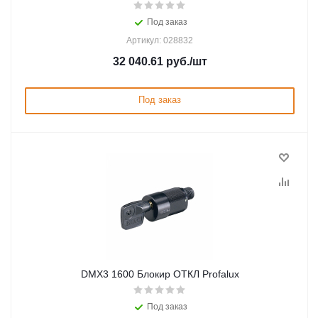
Под заказ
Артикул: 028832
32 040.61
руб.
/шт
Под заказ
DMX3 1600 Блокир ОТКЛ Profalux
Под заказ