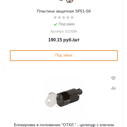
Пластина защитная SP51-58
Под заказ
Артикул: 021698
190.15
руб.
/шт
Под заказ
Блокировка в положении "ОТКЛ." - цилиндр с ключом