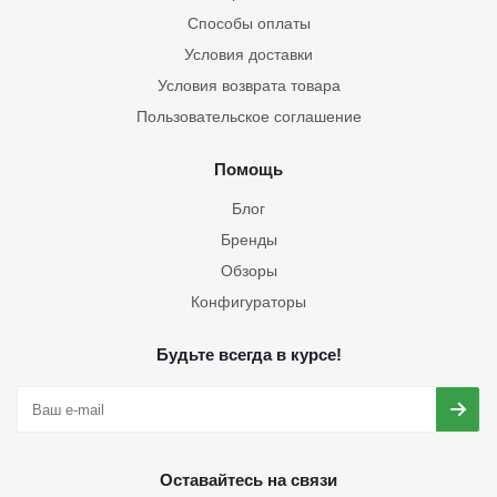
Способы оплаты
Условия доставки
Условия возврата товара
Пользовательское соглашение
Помощь
Блог
Бренды
Обзоры
Конфигураторы
Будьте всегда в курсе!
Оставайтесь на связи