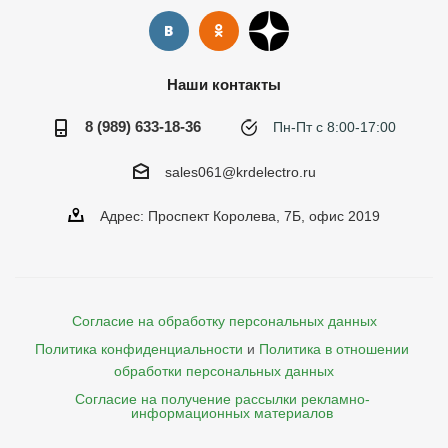
Наши контакты
8 (989) 633-18-36
Пн-Пт с 8:00-17:00
sales061@krdelectro.ru
Адрес: Проспект Королева, 7Б, офис 2019
Согласие на обработку персональных данных
Политика конфиденциальности
и
Политика в отношении 
обработки персональных данных
Согласие на получение рассылки рекламно- 

    информационных материалов