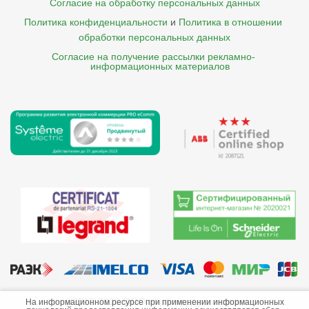
Согласие на обработку персональных данных
Политика конфиденциальности
и
Политика в отношении 
обработки персональных данных
Согласие на получение рассылки рекламно- 

    информационных материалов
©2013-2026 ООО «Краснодарэлектро»
На информационном ресурсе при применении информационных