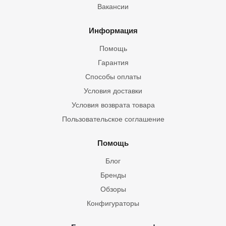
Вакансии
Информация
Помощь
Гарантия
Способы оплаты
Условия доставки
Условия возврата товара
Пользовательское соглашение
Помощь
Блог
Бренды
Обзоры
Конфигураторы