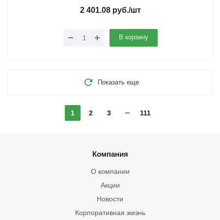
2 401.08
руб.
/шт
В корзину
Показать еще
1
2
3
111
Компания
О компании
Акции
Новости
Корпоративная жизнь