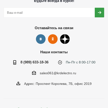
Будьте всегда в курсе!
Оставайтесь на связи
Наши контакты
8 (989) 633-18-36
Пн-Пт с 8:00-17:00
sales061@krdelectro.ru
Адрес: Проспект Королева, 7Б, офис 2019