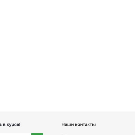
 в курсе!
Наши контакты