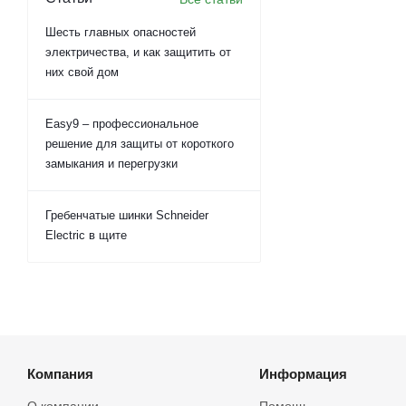
Шесть главных опасностей
электричества, и как защитить от
них свой дом
Easy9 – профессиональное
решение для защиты от короткого
замыкания и перегрузки
Гребенчатые шинки Schneider
Electric в щите
Компания
Информация