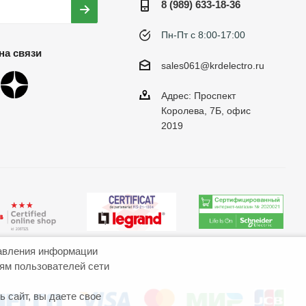
8 (989) 633-18-36
Пн-Пт с 8:00-17:00
на связи
sales061@krdelectro.ru
Адрес: Проспект
Королева, 7Б, офис
2019
авления информации
иям пользователей сети
 сайт, вы даете свое