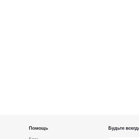
Помощь
Будьте всегда