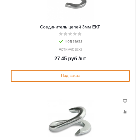
Соединитель цепей 3мм EKF
Под заказ
Артикул: sc-3
27.45
руб.
/шт
Под заказ