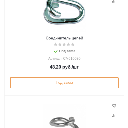
Соединитель цепей
Под заказ
Артикул: CM610030
48.20
руб.
/шт
Под заказ