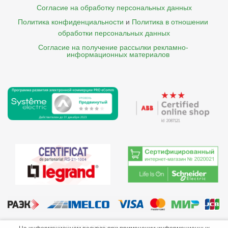
Согласие на обработку персональных данных
Политика конфиденциальности
и
Политика в отношении 
обработки персональных данных
Согласие на получение рассылки рекламно- 

    информационных материалов
©2013-2026 ООО «Краснодарэлектро»