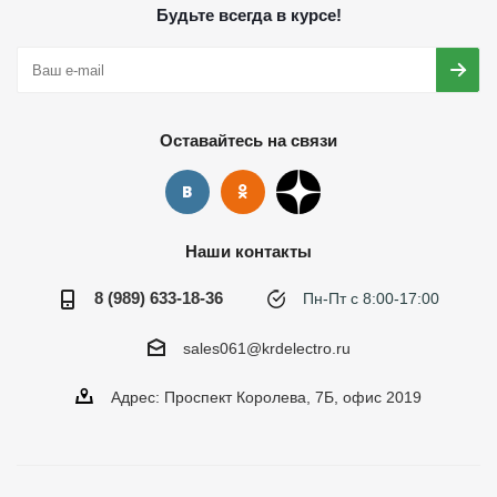
Будьте всегда в курсе!
Оставайтесь на связи
Наши контакты
8 (989) 633-18-36
Пн-Пт с 8:00-17:00
sales061@krdelectro.ru
Адрес: Проспект Королева, 7Б, офис 2019