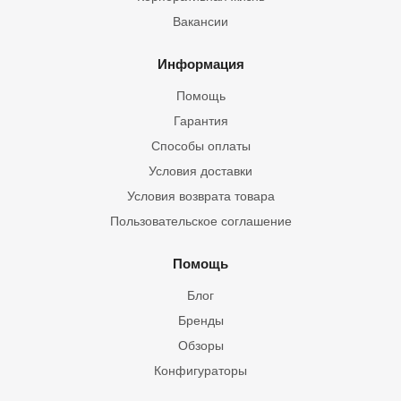
Вакансии
Информация
Помощь
Гарантия
Способы оплаты
Условия доставки
Условия возврата товара
Пользовательское соглашение
Помощь
Блог
Бренды
Обзоры
Конфигураторы