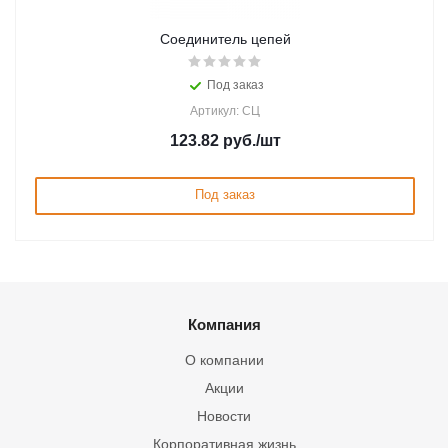
Соединитель цепей
Под заказ
Артикул: СЦ
123.82
руб.
/шт
Под заказ
Компания
О компании
Акции
Новости
Корпоративная жизнь