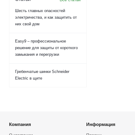
Шесть главных опасностей
электричества, и как защитить от
них свой дом
Easy9 – профессиональное
решение для защиты от короткого
замыкания и перегрузки
Гребенчатые шинки Schneider
Electric в щите
Компания
Информация