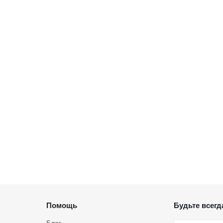
Помощь
Будьте всегда