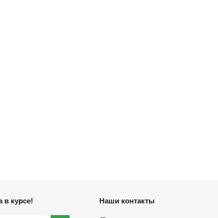
 в курсе!
Наши контакты