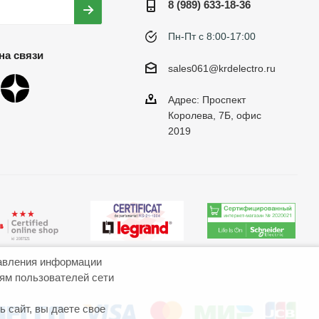
8 (989) 633-18-36
Пн-Пт с 8:00-17:00
на связи
sales061@krdelectro.ru
Адрес: Проспект
Королева, 7Б, офис
2019
авления информации
иям пользователей сети
 сайт, вы даете свое