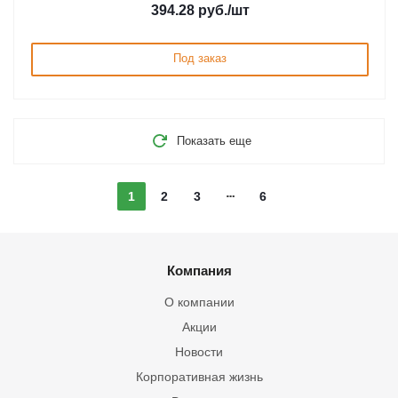
394.28
руб.
/шт
Под заказ
Показать еще
1
2
3
6
Компания
О компании
Акции
Новости
Корпоративная жизнь