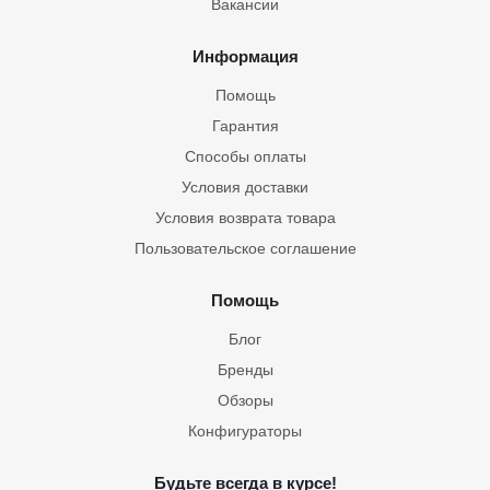
Вакансии
Информация
Помощь
Гарантия
Способы оплаты
Условия доставки
Условия возврата товара
Пользовательское соглашение
Помощь
Блог
Бренды
Обзоры
Конфигураторы
Будьте всегда в курсе!