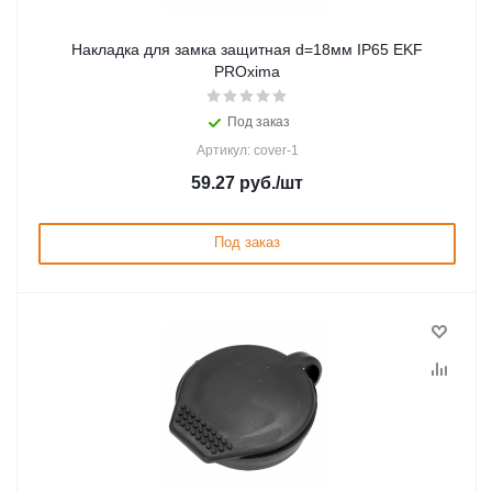
Накладка для замка защитная d=18мм IP65 EKF
PROxima
Под заказ
Артикул: cover-1
59.27
руб.
/шт
Под заказ