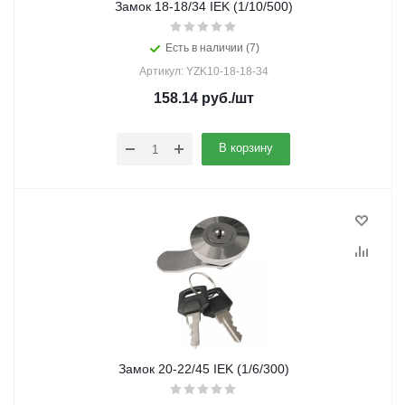
Замок 18-18/34 IEK (1/10/500)
Есть в наличии (7)
Артикул: YZK10-18-18-34
158.14
руб.
/шт
В корзину
Замок 20-22/45 IEK (1/6/300)