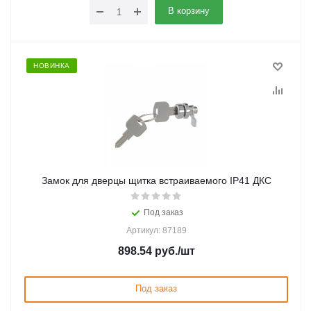
В корзину
НОВИНКА
Замок для дверцы щитка встраиваемого IP41 ДКС
Под заказ
Артикул: 87189
898.54
руб.
/шт
Под заказ