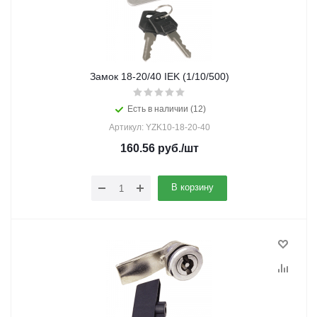
Замок 18-20/40 IEK (1/10/500)
Есть в наличии (12)
Артикул: YZK10-18-20-40
160.56
руб.
/шт
В корзину