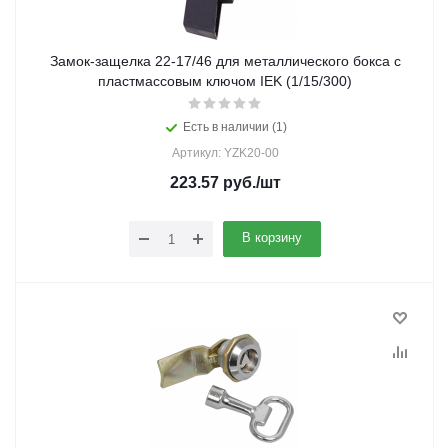
Замок-защелка 22-17/46 для металлического бокса с
пластмассовым ключом IEK (1/15/300)
Есть в наличии (1)
Артикул: YZK20-00
223.57
руб.
/шт
В корзину