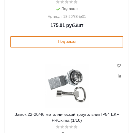
Под заказ
Артикул: 18-20/38-ip31
175.01
руб.
/шт
Под заказ
Замок 22-20/46 металлический треугольник IP54 EKF
PROxima (1/10)