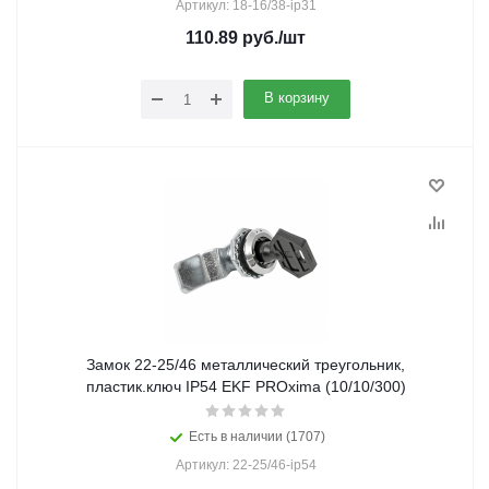
Артикул: 18-16/38-ip31
110.89
руб.
/шт
В корзину
Замок 22-25/46 металлический треугольник,
пластик.ключ IP54 EKF PROxima (10/10/300)
Есть в наличии (1707)
Артикул: 22-25/46-ip54