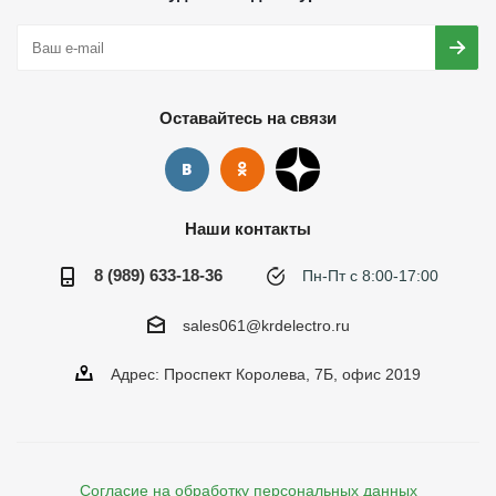
Оставайтесь на связи
Наши контакты
8 (989) 633-18-36
Пн-Пт с 8:00-17:00
sales061@krdelectro.ru
Адрес: Проспект Королева, 7Б, офис 2019
Согласие на обработку персональных данных