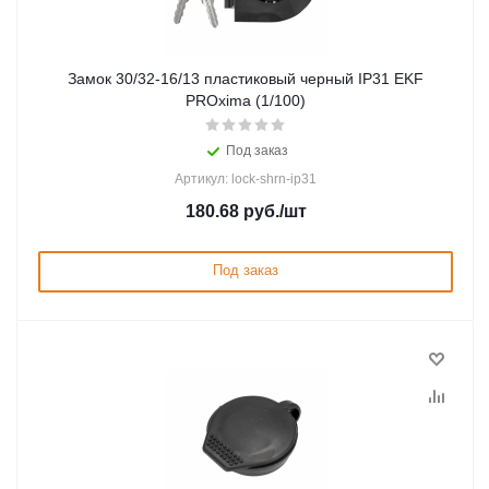
Замок 30/32-16/13 пластиковый черный IP31 EKF
PROxima (1/100)
Под заказ
Артикул: lock-shrn-ip31
180.68
руб.
/шт
Под заказ