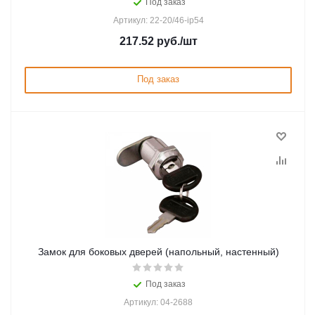
Под заказ
Артикул: 22-20/46-ip54
217.52
руб.
/шт
Под заказ
Замок для боковых дверей (напольный, настенный)
Под заказ
Артикул: 04-2688