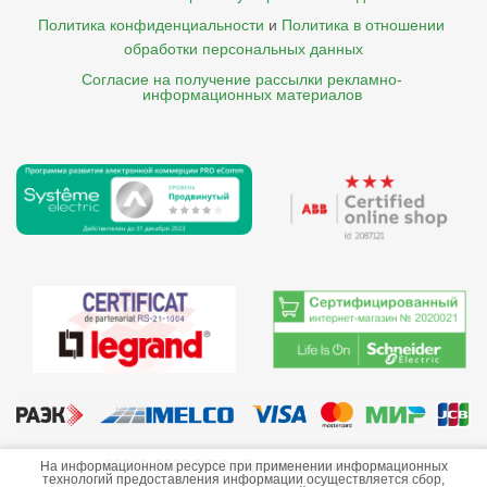
Политика конфиденциальности
и
Политика в отношении 
обработки персональных данных
Согласие на получение рассылки рекламно- 

    информационных материалов
©2013-2026 ООО «Краснодарэлектро»
На информационном ресурсе при применении информационных
технологий предоставления информации осуществляется сбор,