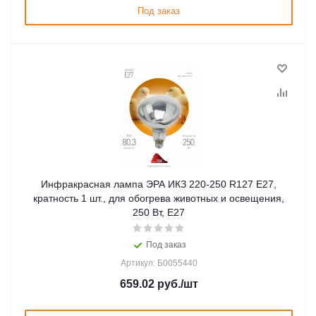
Под заказ
Инфракрасная лампа ЭРА ИКЗ 220-250 R127 E27,
кратность 1 шт., для обогрева животных и освещения,
250 Вт, Е27
Под заказ
Артикул: Б0055440
659.02
руб.
/шт