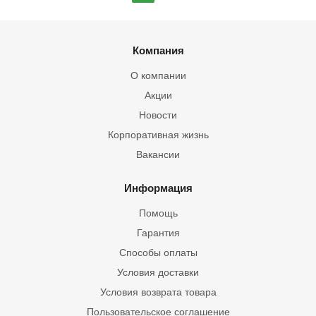
Компания
О компании
Акции
Новости
Корпоративная жизнь
Вакансии
Информация
Помощь
Гарантия
Способы оплаты
Условия доставки
Условия возврата товара
Пользовательское соглашение