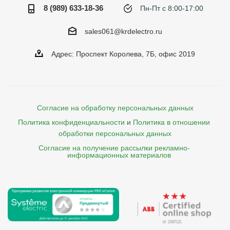
8 (989) 633-18-36
Пн-Пт с 8:00-17:00
sales061@krdelectro.ru
Адрес: Проспект Королева, 7Б, офис 2019
Согласие на обработку персональных данных
Политика конфиденциальности
и
Политика в отношении 
обработки персональных данных
Согласие на получение рассылки рекламно- 

    информационных материалов