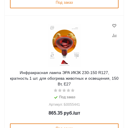
Под заказ
Инфракрасная лампа ЭРА ИКЗК 230-150 R127,
кратность 1 шт. для обогрева животных и освещения, 150
Вт, Е27
Под заказ
Артикул: Б0055441
865.35
руб.
/шт