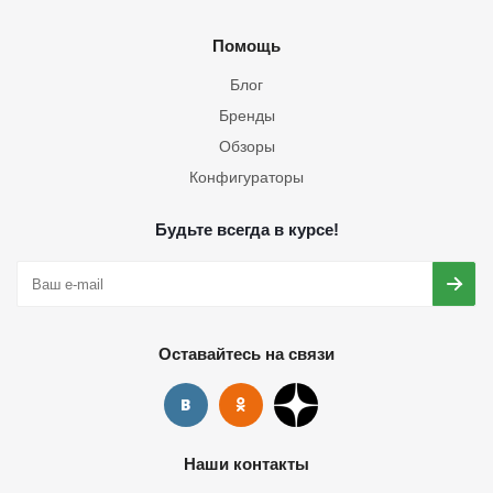
Помощь
Блог
Бренды
Обзоры
Конфигураторы
Будьте всегда в курсе!
Оставайтесь на связи
Наши контакты