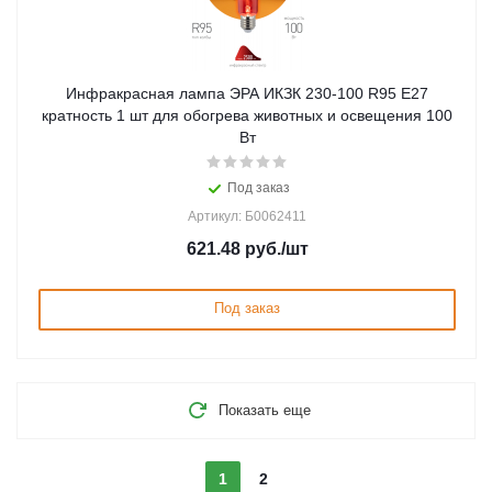
Инфракрасная лампа ЭРА ИКЗК 230-100 R95 E27
кратность 1 шт для обогрева животных и освещения 100
Вт
Под заказ
Артикул: Б0062411
621.48
руб.
/шт
Под заказ
Показать еще
1
2