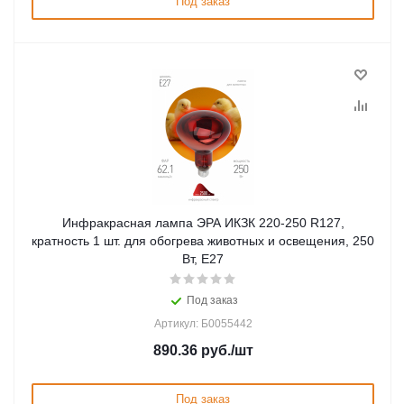
Под заказ
Инфракрасная лампа ЭРА ИКЗК 220-250 R127,
кратность 1 шт. для обогрева животных и освещения, 250
Вт, Е27
Под заказ
Артикул: Б0055442
890.36
руб.
/шт
Под заказ