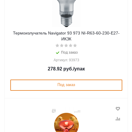
Термоизлучатель Navigator 93 973 NI-R63-60-230-E27-
ИКЗК
Под заказ
Артикул: 93973
278.92
руб.
/упак
Под заказ