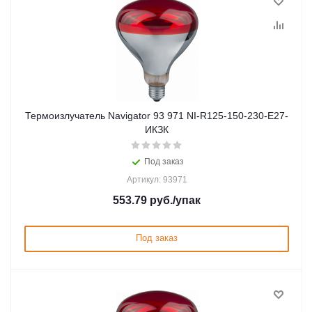
Термоизлучатель Navigator 93 971 NI-R125-150-230-Е27-
ИКЗК
Под заказ
Артикул: 93971
553.79
руб.
/упак
Под заказ