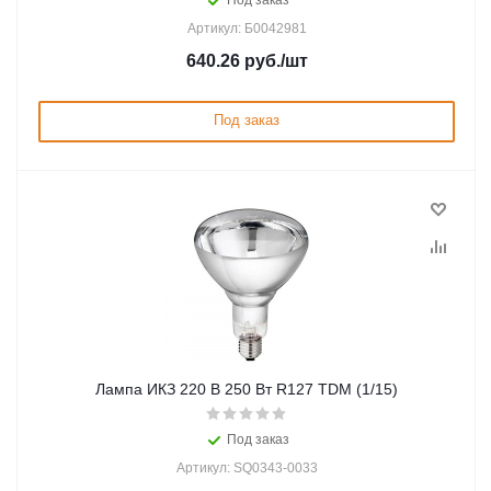
Под заказ
Артикул: Б0042981
640.26
руб.
/шт
Под заказ
Лампа ИКЗ 220 В 250 Вт R127 TDM (1/15)
Под заказ
Артикул: SQ0343-0033