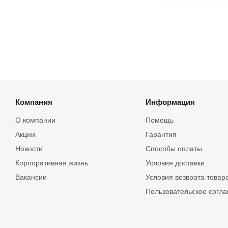
Компания
Информация
О компании
Помощь
Акции
Гарантия
Новости
Способы оплаты
Корпоративная жизнь
Условия доставки
Вакансии
Условия возврата товар
Пользовательское согл