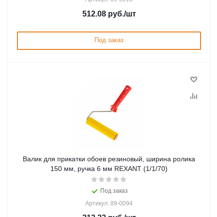
512.08
руб.
/шт
Под заказ
Валик для прикатки обоев резиновый, ширина ролика
150 мм, ручка 6 мм REXANT (1/1/70)
Под заказ
Артикул: 89-0094