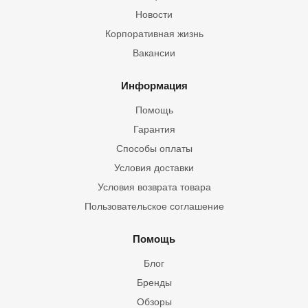
Новости
Корпоративная жизнь
Вакансии
Информация
Помощь
Гарантия
Способы оплаты
Условия доставки
Условия возврата товара
Пользовательское соглашение
Помощь
Блог
Бренды
Обзоры