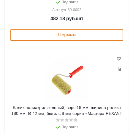
Под заказ
Артикул: 89-0002
482.18
руб.
/шт
Под заказ
Валик полиакрил зеленый, ворс 18 мм, ширина ролика
180 мм, Ø 42 мм, бюгель 8 мм серия «Мастер» REXANT
Под заказ