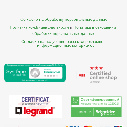
Согласие на обработку персональных данных
Политика конфиденциальности
и
Политика в отношении 
обработки персональных данных
Согласие на получение рассылки рекламно- 

    информационных материалов