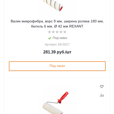
Валик микрофибра, ворс 9 мм, ширина ролика 180 мм,
бюгель 6 мм, Ø 42 мм REXANT
Под заказ
Артикул: 89-0027
281.39
руб.
/шт
Под заказ