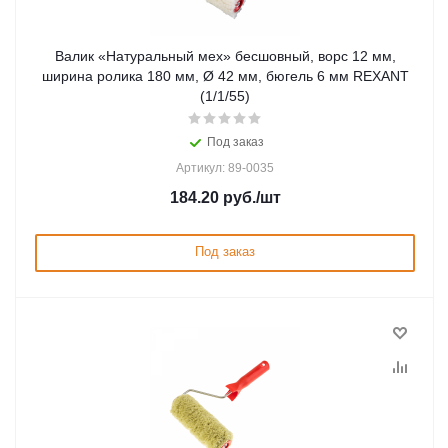
Валик «Натуральный мех» бесшовный, ворс 12 мм,
ширина ролика 180 мм, Ø 42 мм, бюгель 6 мм REXANT
(1/1/55)
Под заказ
Артикул: 89-0035
184.20
руб.
/шт
Под заказ