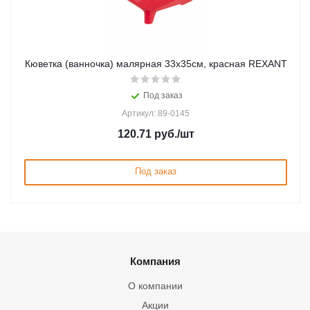
Кюветка (ванночка) малярная 33x35см, красная REXANT
Под заказ
Артикул: 89-0145
120.71
руб.
/шт
Под заказ
Компания
О компании
Акции