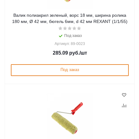
Валик полиакрил зеленый, ворс 18 мм, ширина ролика
180 мм, Ø 42 мм, бюгель 6мм, d 42 мм REXANT (1/1/55)
Под заказ
Артикул: 89-0023
285.09
руб.
/шт
Под заказ