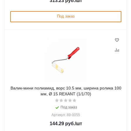
313.23
руб.
/шт
Под заказ
Валик-мини полиамид, ворс 10.5 мм, ширина ролика 100
мм, Ø 15 REXANT (1/1/70)
Под заказ
Артикул: 89-0055
144.29
руб.
/шт