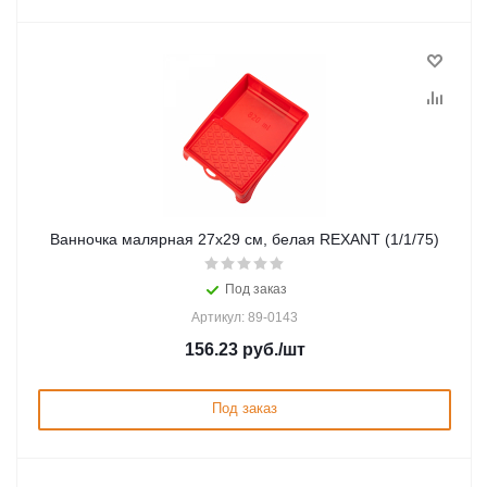
Ванночка малярная 27х29 см, белая REXANT (1/1/75)
Под заказ
Артикул: 89-0143
156.23
руб.
/шт
Под заказ