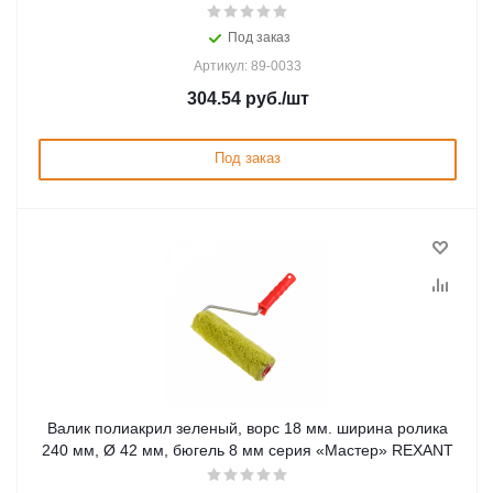
Под заказ
Артикул: 89-0033
304.54
руб.
/шт
Под заказ
Валик полиакрил зеленый, ворс 18 мм. ширина ролика
240 мм, Ø 42 мм, бюгель 8 мм серия «Мастер» REXANT