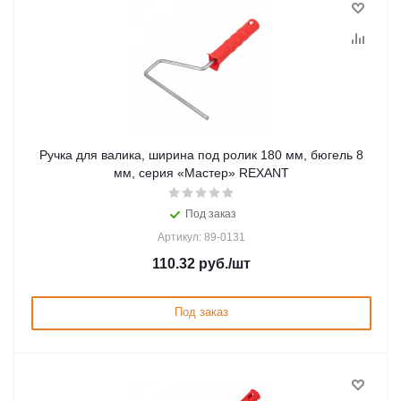
Ручка для валика, ширина под ролик 180 мм, бюгель 8
мм, серия «Мастер» REXANT
Под заказ
Артикул: 89-0131
110.32
руб.
/шт
Под заказ