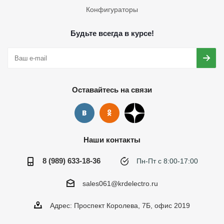
Конфигураторы
Будьте всегда в курсе!
Оставайтесь на связи
Наши контакты
8 (989) 633-18-36
Пн-Пт с 8:00-17:00
sales061@krdelectro.ru
Адрес: Проспект Королева, 7Б, офис 2019