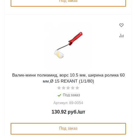
Под заказ
Валик-мини полиамид, ворс 10.5 мм, ширина ролика 60
мм,Ø 15 REXANT (1/1/80)
Под заказ
Артикул: 89-0054
130.92
руб.
/шт
Под заказ