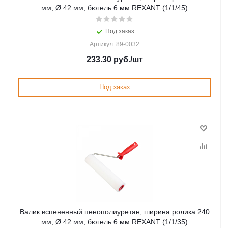
мм, Ø 42 мм, бюгель 6 мм REXANT (1/1/45)
Под заказ
Артикул: 89-0032
233.30
руб.
/шт
Под заказ
Валик вспененный пенополиуретан, ширина ролика 240
мм, Ø 42 мм, бюгель 6 мм REXANT (1/1/35)