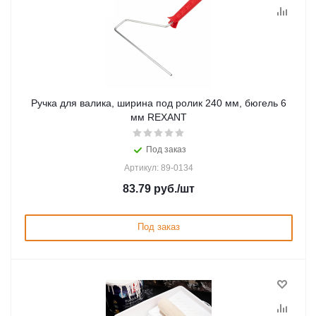
Ручка для валика, ширина под ролик 240 мм, бюгель 6
мм REXANT
Под заказ
Артикул: 89-0134
83.79
руб.
/шт
Под заказ