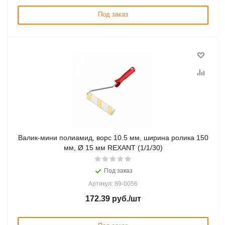
Под заказ
Валик-мини полиамид, ворс 10.5 мм, ширина ролика 150
мм, Ø 15 мм REXANT (1/1/30)
Под заказ
Артикул: 89-0056
172.39
руб.
/шт