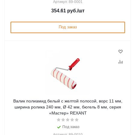
Артикул: 89-0001
354.61
руб.
/шт
Под заказ
Валик полиамид белый с желтой полосой, ворс 11 мм,
ширина ролика 240 мм, Ø 42 мм, бюгель 8 мм, серия
«Мастер» REXANT
Под заказ
Артикул: 89-0010