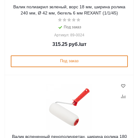
Валик полиакрил зеленый, ворс 18 мм, ширина ролика
240 мм, Ø 42 мм, бюгель 6 мм REXANT (1/1/45)
Под заказ
Артикул: 89-0024
315.25
руб.
/шт
Под заказ
Валик вспененный пенополиуретан, ширина ролика 180