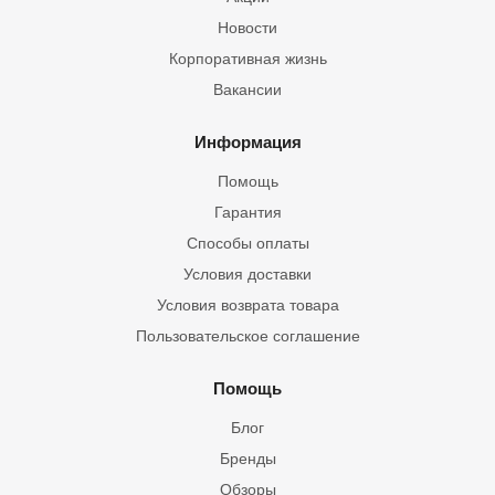
Новости
Корпоративная жизнь
Вакансии
Информация
Помощь
Гарантия
Способы оплаты
Условия доставки
Условия возврата товара
Пользовательское соглашение
Помощь
Блог
Бренды
Обзоры