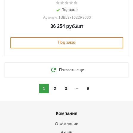
Под заказ
Артикул: 1SBL371022R8000
36 254
руб.
/шт
Под заказ
Показать еще
1
2
3
9
Компания
О компании
Акции