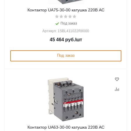
Контактор UA75-30-00 катушка 220В AC
Под заказ
Артикул: 1SBL411022R8000
45 464
руб.
/шт
Под заказ
Контактор UA63-30-00 катушка 220В AC