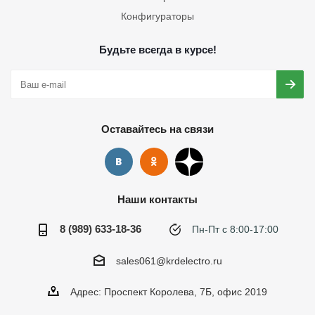
Конфигураторы
Будьте всегда в курсе!
Оставайтесь на связи
Наши контакты
8 (989) 633-18-36
Пн-Пт с 8:00-17:00
sales061@krdelectro.ru
Адрес: Проспект Королева, 7Б, офис 2019