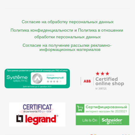
Согласие на обработку персональных данных
Политика конфиденциальности
и
Политика в отношении 
обработки персональных данных
Согласие на получение рассылки рекламно- 

    информационных материалов